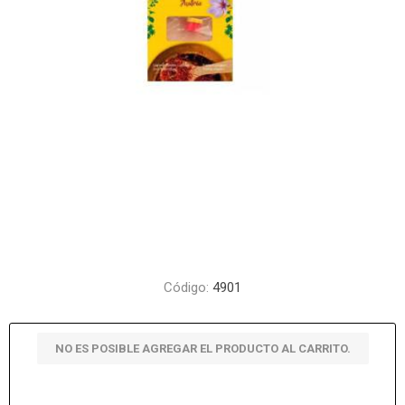
Código:
4901
NO ES POSIBLE AGREGAR EL PRODUCTO AL CARRITO.