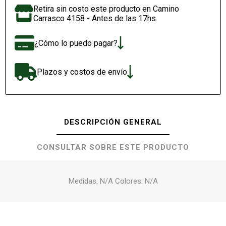
Retira sin costo este producto en Camino
Carrasco 4158 - Antes de las 17hs
¿Cómo lo puedo pagar?
Plazos y costos de envío
DESCRIPCIÓN GENERAL
CONSULTAR SOBRE ESTE PRODUCTO
Medidas: N/A Colores: N/A