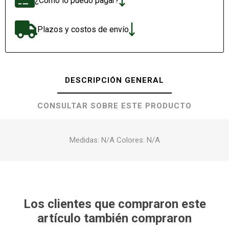
¿Cómo lo puedo pagar?
Plazos y costos de envío
DESCRIPCIÓN GENERAL
CONSULTAR SOBRE ESTE PRODUCTO
Medidas: N/A Colores: N/A
Los clientes que compraron este
artículo también compraron