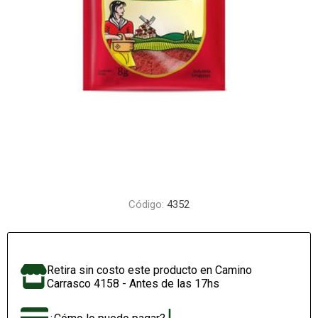
Código:
4352
Retira sin costo este producto en Camino
Carrasco 4158 - Antes de las 17hs