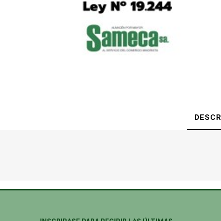
DESCR