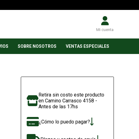
Mi cuenta
VIOS
SOBRE NOSOTROS
VENTAS ESPECIALES
Retira sin costo este producto
en Camino Carrasco 4158 -
Antes de las 17hs
¿Cómo lo puedo pagar?