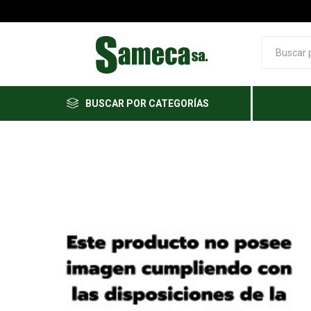
BUSCAR POR CATEGORÍAS