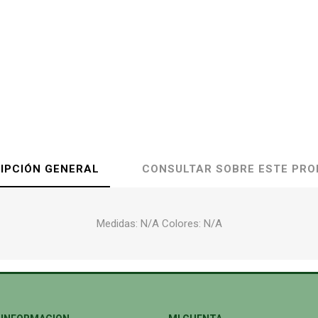
IPCIÓN GENERAL
CONSULTAR SOBRE ESTE PR
Medidas: N/A Colores: N/A