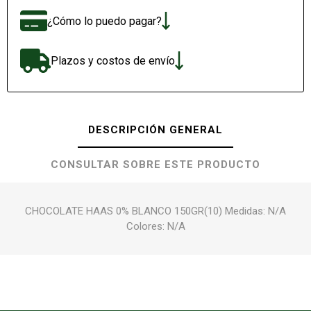
¿Cómo lo puedo pagar?
Plazos y costos de envío
DESCRIPCIÓN GENERAL
CONSULTAR SOBRE ESTE PRODUCTO
CHOCOLATE HAAS 0% BLANCO 150GR(10) Medidas: N/A
Colores: N/A