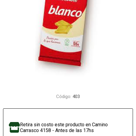
Código:
403
Retira sin costo este producto en Camino
Carrasco 4158 - Antes de las 17hs