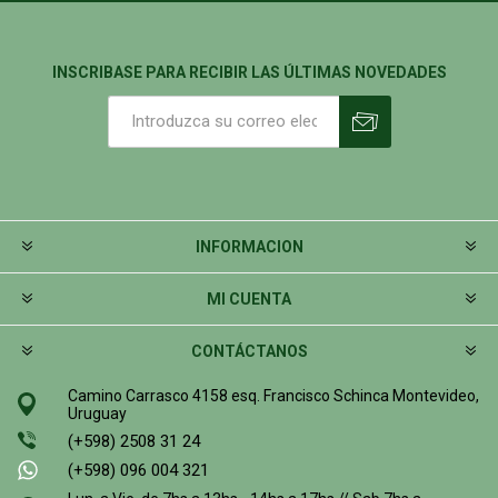
INSCRIBASE PARA RECIBIR LAS ÚLTIMAS NOVEDADES
INFORMACION
MI CUENTA
CONTÁCTANOS
Camino Carrasco 4158 esq. Francisco Schinca Montevideo,
Uruguay
(+598) 2508 31 24
(+598) 096 004 321