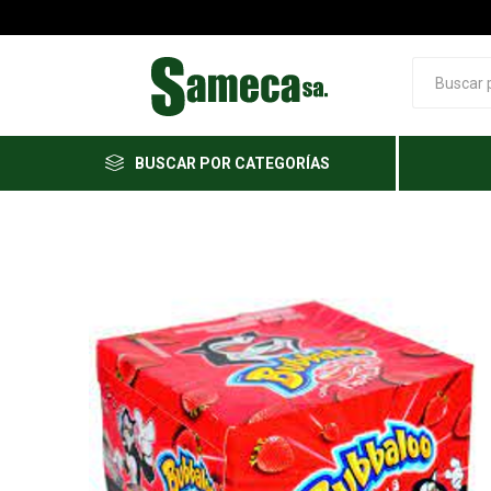
BUSCAR POR CATEGORÍAS