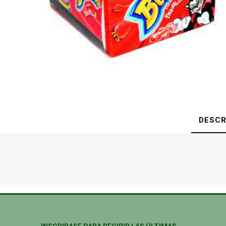
DESCR