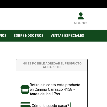
Mi cuenta
VIOS
SOBRE NOSOTROS
VENTAS ESPECIALES
NO ES POSIBLE AGREGAR EL PRODUCTO
AL CARRITO.
Retira sin costo este producto
en Camino Carrasco 4158 -
Antes de las 17hs
¿Cómo lo puedo pagar?