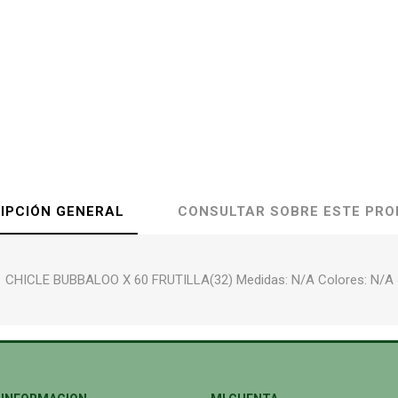
IPCIÓN GENERAL
CONSULTAR SOBRE ESTE PR
CHICLE BUBBALOO X 60 FRUTILLA(32) Medidas: N/A Colores: N/A