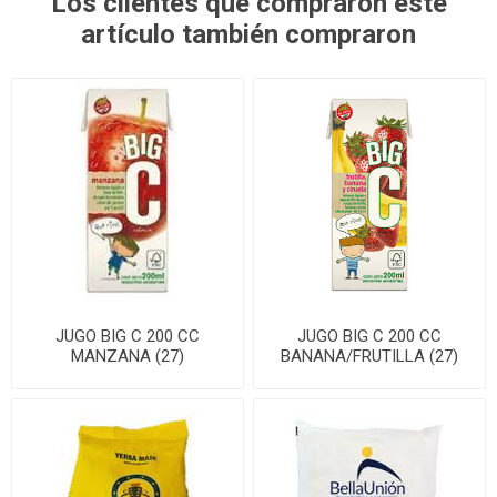
Los clientes que compraron este
artículo también compraron
JUGO BIG C 200 CC
JUGO BIG C 200 CC
MANZANA (27)
BANANA/FRUTILLA (27)