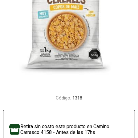
Código:
1318
Retira sin costo este producto en Camino
Carrasco 4158 - Antes de las 17hs