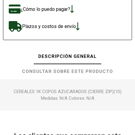
¿Cómo lo puedo pagar?
Plazos y costos de envío
DESCRIPCIÓN GENERAL
CONSULTAR SOBRE ESTE PRODUCTO
CEREALES 1K COPOS AZUCARADOS (CIERRE ZIP)(10)
Medidas: N/A Colores: N/A