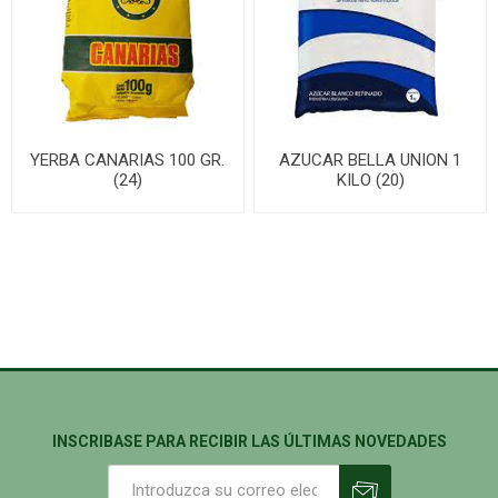
YERBA CANARIAS 100 GR.
AZUCAR BELLA UNION 1
(24)
KILO (20)
INSCRIBASE PARA RECIBIR LAS ÚLTIMAS NOVEDADES