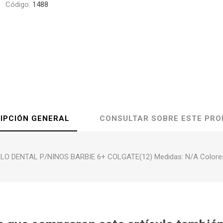
Código:
1488
IPCIÓN GENERAL
CONSULTAR SOBRE ESTE PR
LO DENTAL P/NINOS BARBIE 6+ COLGATE(12) Medidas: N/A Colore