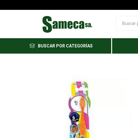
BUSCAR POR CATEGORÍAS