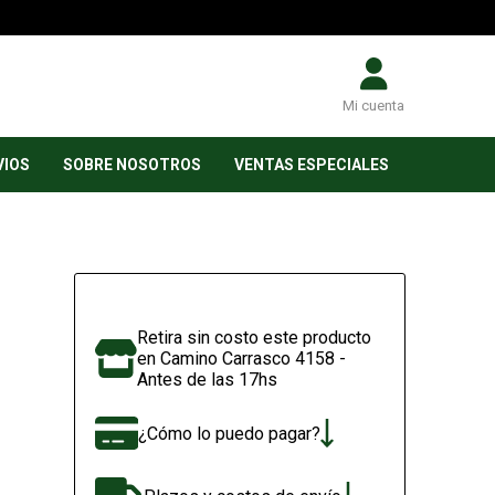
Mi cuenta
VIOS
SOBRE NOSOTROS
VENTAS ESPECIALES
Retira sin costo este producto
en Camino Carrasco 4158 -
Antes de las 17hs
¿Cómo lo puedo pagar?