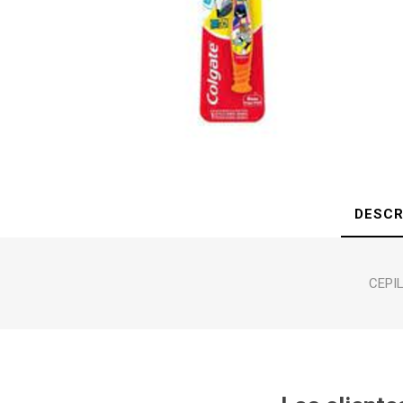
DESCR
CEPIL