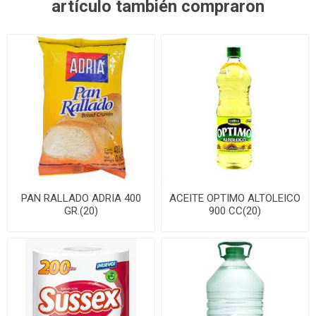
artículo también compraron
PAN RALLADO ADRIA 400
ACEITE OPTIMO ALTOLEICO
GR.(20)
900 CC(20)