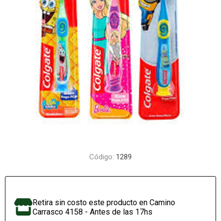
Código:
1289
Retira sin costo este producto en Camino
Carrasco 4158 - Antes de las 17hs