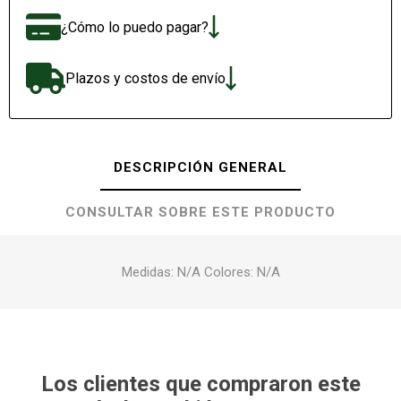
¿Cómo lo puedo pagar?
Plazos y costos de envío
DESCRIPCIÓN GENERAL
CONSULTAR SOBRE ESTE PRODUCTO
Medidas: N/A Colores: N/A
Los clientes que compraron este