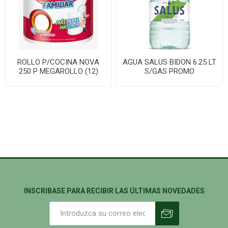
ROLLO P/COCINA NOVA
AGUA SALUS BIDON 6.25 LT
250 P MEGAROLLO (12)
S/GAS PROMO
INSCRIBASE PARA RECIBIR LAS ÚLTIMAS NOVEDADES