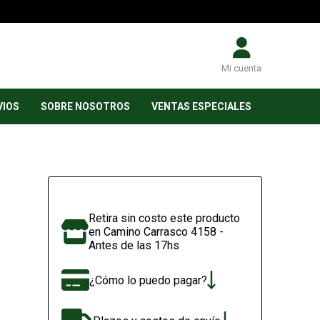
Mi cuenta
VIOS
SOBRE NOSOTROS
VENTAS ESPECIALES
Retira sin costo este producto
en Camino Carrasco 4158 -
Antes de las 17hs
¿Cómo lo puedo pagar?