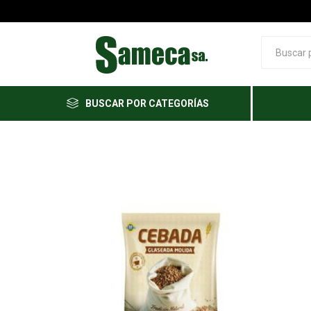
BUSCAR POR CATEGORÍAS