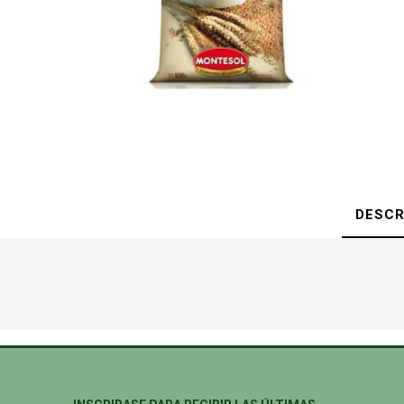
DESCR