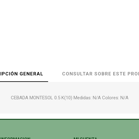
IPCIÓN GENERAL
CONSULTAR SOBRE ESTE PR
CEBADA MONTESOL 0.5 K(10) Medidas: N/A Colores: N/A