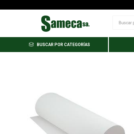
BUSCAR POR CATEGORÍAS