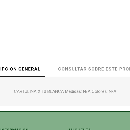
IPCIÓN GENERAL
CONSULTAR SOBRE ESTE PR
CARTULINA X 10 BLANCA Medidas: N/A Colores: N/A