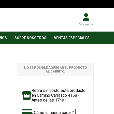
Mi cuenta
VIOS
SOBRE NOSOTROS
VENTAS ESPECIALES
NO ES POSIBLE AGREGAR EL PRODUCTO
AL CARRITO.
Retira sin costo este producto
en Camino Carrasco 4158 -
Antes de las 17hs
¿Cómo lo puedo pagar?