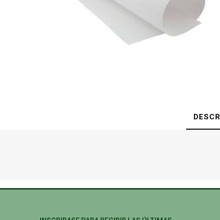
DESCR