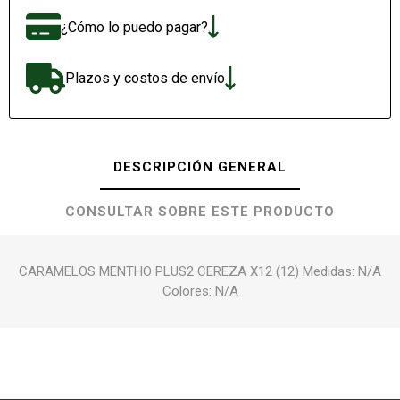
¿Cómo lo puedo pagar?
Plazos y costos de envío
DESCRIPCIÓN GENERAL
CONSULTAR SOBRE ESTE PRODUCTO
CARAMELOS MENTHO PLUS2 CEREZA X12 (12) Medidas: N/A
Colores: N/A