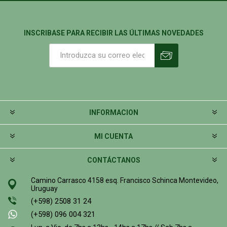
INSCRIBASE PARA RECIBIR LAS ÚLTIMAS NOVEDADES
INFORMACION
MI CUENTA
CONTÁCTANOS
Camino Carrasco 4158 esq. Francisco Schinca Montevideo,
Uruguay
(+598) 2508 31 24
(+598) 096 004 321