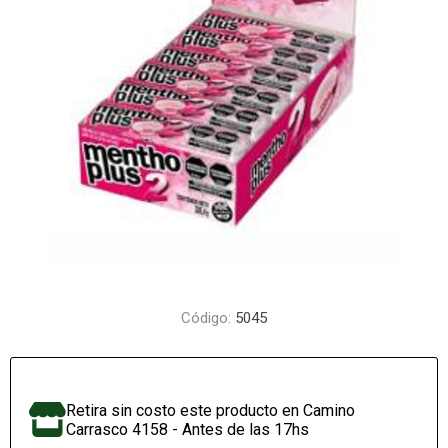
Código:
5045
Retira sin costo este producto en Camino
Carrasco 4158 - Antes de las 17hs