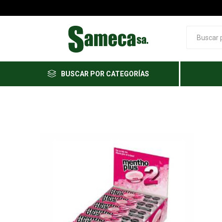
BUSCAR POR CATEGORÍAS