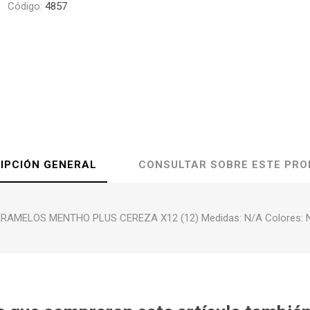
Código:
4857
IPCIÓN GENERAL
CONSULTAR SOBRE ESTE PR
RAMELOS MENTHO PLUS CEREZA X12 (12) Medidas: N/A Colores: 