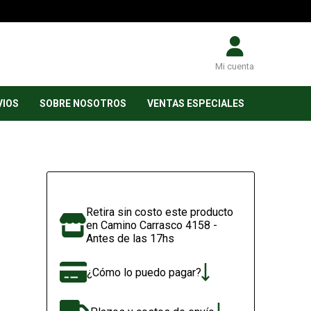
Mi cuenta
VIOS
SOBRE NOSOTROS
VENTAS ESPECIALES
Retira sin costo este producto
en Camino Carrasco 4158 -
Antes de las 17hs
¿Cómo lo puedo pagar?