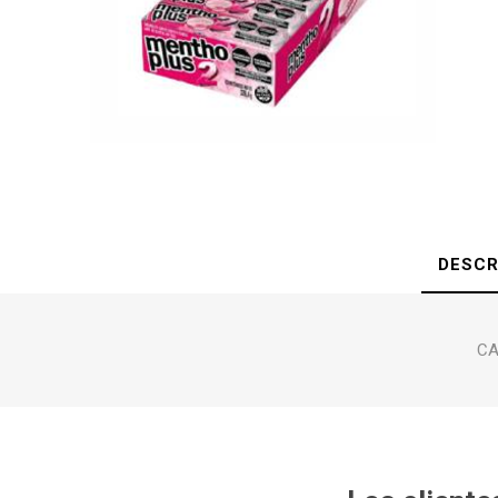
DESCR
CA