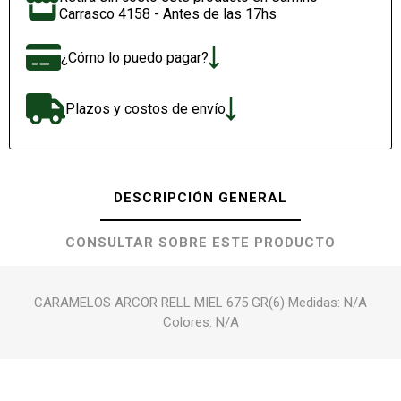
Carrasco 4158 - Antes de las 17hs
¿Cómo lo puedo pagar?
Plazos y costos de envío
DESCRIPCIÓN GENERAL
CONSULTAR SOBRE ESTE PRODUCTO
CARAMELOS ARCOR RELL MIEL 675 GR(6) Medidas: N/A
Colores: N/A