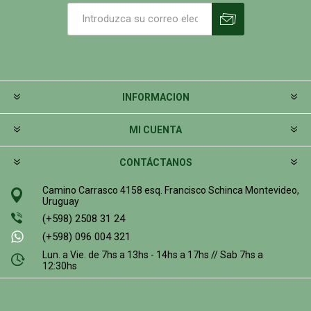
INFORMACION
MI CUENTA
CONTÁCTANOS
Camino Carrasco 4158 esq. Francisco Schinca Montevideo,
Uruguay
(+598) 2508 31 24
(+598) 096 004 321
Lun. a Vie. de 7hs a 13hs - 14hs a 17hs // Sab 7hs a
12:30hs