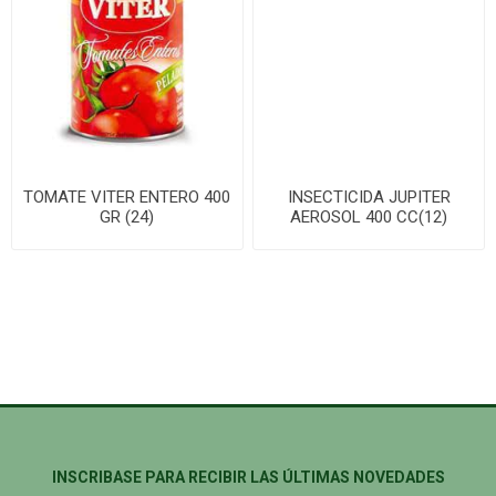
TOMATE VITER ENTERO 400
INSECTICIDA JUPITER
GR (24)
AEROSOL 400 CC(12)
INSCRIBASE PARA RECIBIR LAS ÚLTIMAS NOVEDADES