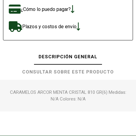
¿Cómo lo puedo pagar?
Plazos y costos de envío
DESCRIPCIÓN GENERAL
CONSULTAR SOBRE ESTE PRODUCTO
CARAMELOS ARCOR MENTA CRISTAL 810 GR(6) Medidas:
N/A Colores: N/A