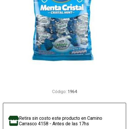
Código:
1964
Retira sin costo este producto en Camino
Carrasco 4158 - Antes de las 17hs