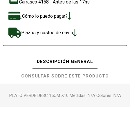
Carrasco 4158 - Antes de las 17hs
¿Cómo lo puedo pagar?
Plazos y costos de envío
DESCRIPCIÓN GENERAL
CONSULTAR SOBRE ESTE PRODUCTO
PLATO VERDE DESC 15CM X10 Medidas: N/A Colores: N/A