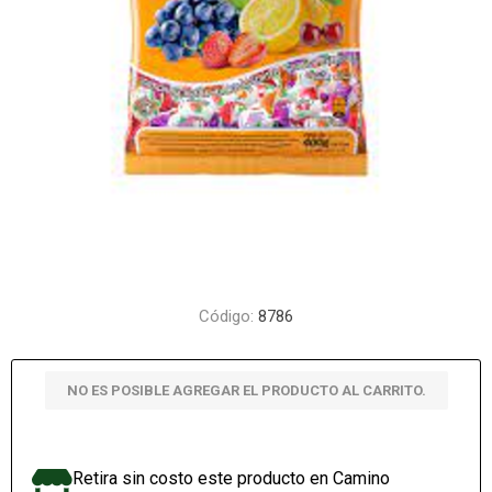
Código:
8786
NO ES POSIBLE AGREGAR EL PRODUCTO AL CARRITO.
Retira sin costo este producto en Camino