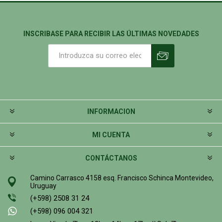
INSCRIBASE PARA RECIBIR LAS ÚLTIMAS NOVEDADES
INFORMACION
MI CUENTA
CONTÁCTANOS
Camino Carrasco 4158 esq. Francisco Schinca Montevideo,
Uruguay
(+598) 2508 31 24
(+598) 096 004 321