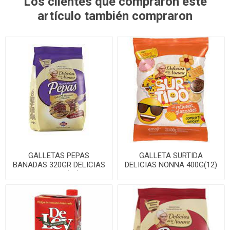
Los clientes que compraron este
artículo también compraron
GALLETAS PEPAS
GALLETA SURTIDA
BANADAS 320GR DELICIAS
DELICIAS NONNA 400G(12)
NONNA (16)