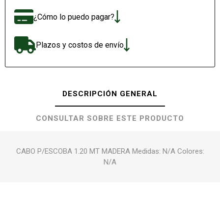
¿Cómo lo puedo pagar?
Plazos y costos de envío
DESCRIPCIÓN GENERAL
CONSULTAR SOBRE ESTE PRODUCTO
CABO P/ESCOBA 1.20 MT MADERA Medidas: N/A Colores:
N/A