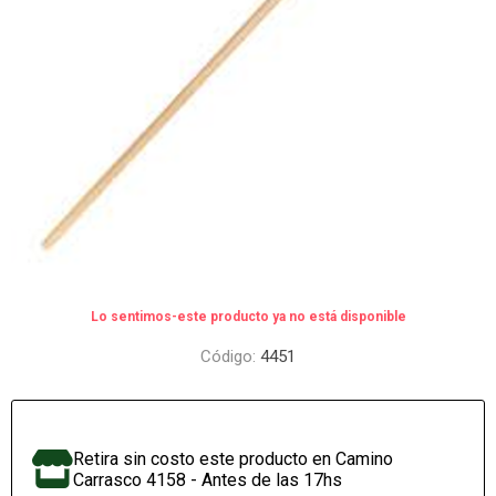
Lo sentimos-este producto ya no está disponible
Código:
4451
Retira sin costo este producto en Camino
Carrasco 4158 - Antes de las 17hs