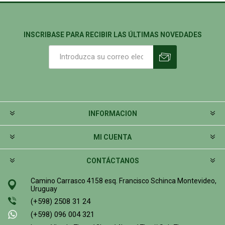
INSCRIBASE PARA RECIBIR LAS ÚLTIMAS NOVEDADES
INFORMACION
MI CUENTA
CONTÁCTANOS
Camino Carrasco 4158 esq. Francisco Schinca Montevideo,
Uruguay
(+598) 2508 31 24
(+598) 096 004 321