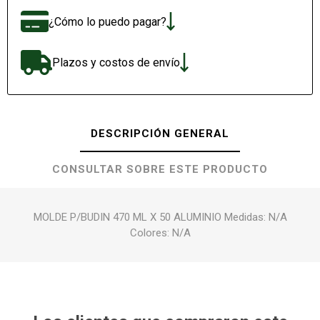
¿Cómo lo puedo pagar?
Plazos y costos de envío
DESCRIPCIÓN GENERAL
CONSULTAR SOBRE ESTE PRODUCTO
MOLDE P/BUDIN 470 ML X 50 ALUMINIO Medidas: N/A
Colores: N/A