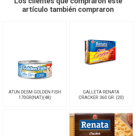
Los clientes que compraron este
artículo también compraron
ATUN DESM GOLDEN FISH
GALLETA RENATA
170GR(NAT)(48)
CRACKER 360 GR. (20)