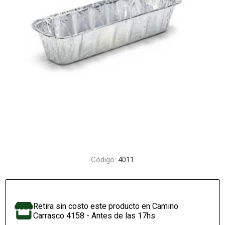
Código:
4011
Retira sin costo este producto en Camino
Carrasco 4158 - Antes de las 17hs