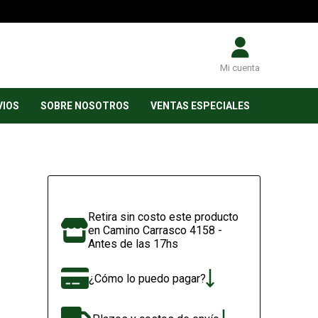
Mi cuenta
VIOS
SOBRE NOSOTROS
VENTAS ESPECIALES
Retira sin costo este producto
en Camino Carrasco 4158 -
Antes de las 17hs
¿Cómo lo puedo pagar?