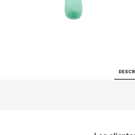
DESCR