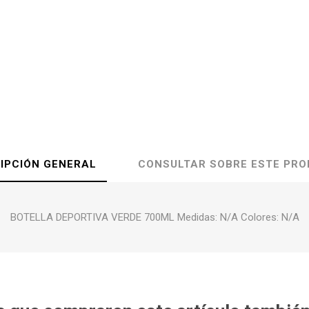
IPCIÓN GENERAL
CONSULTAR SOBRE ESTE PR
BOTELLA DEPORTIVA VERDE 700ML Medidas: N/A Colores: N/A