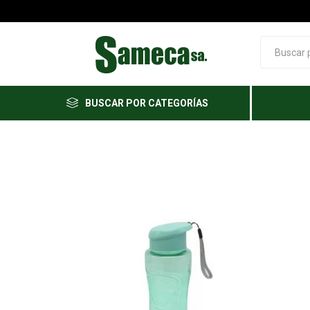
BUSCAR POR CATEGORÍAS