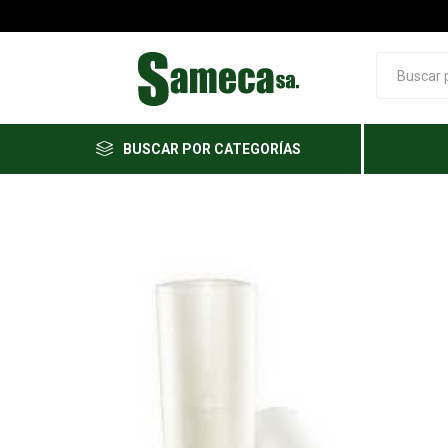
BUSCAR POR CATEGORÍAS