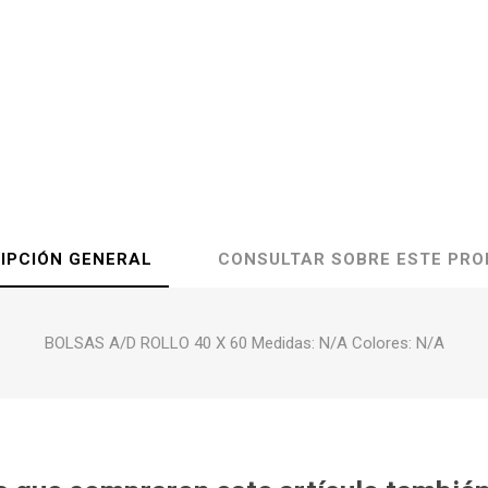
IPCIÓN GENERAL
CONSULTAR SOBRE ESTE PR
BOLSAS A/D ROLLO 40 X 60 Medidas: N/A Colores: N/A