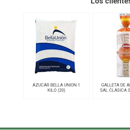
Los client
AZUCAR BELLA UNION 1
GALLETA DE 
KILO (20)
SAL CLASICA 