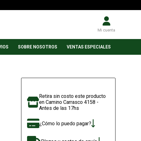
Mi cuenta
VIOS
SOBRE NOSOTROS
VENTAS ESPECIALES
Retira sin costo este producto
en Camino Carrasco 4158 -
Antes de las 17hs
¿Cómo lo puedo pagar?