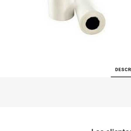
DESCR