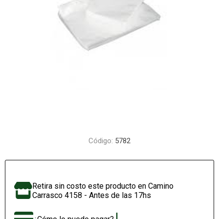
Código:
5782
Retira sin costo este producto en Camino
Carrasco 4158 - Antes de las 17hs