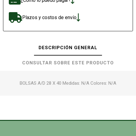
¿Cómo lo puedo pagar?
Plazos y costos de envío
DESCRIPCIÓN GENERAL
CONSULTAR SOBRE ESTE PRODUCTO
BOLSAS A/D 28 X 40 Medidas: N/A Colores: N/A