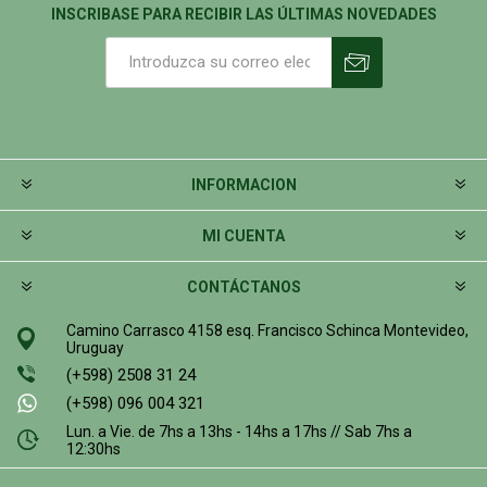
INSCRIBASE PARA RECIBIR LAS ÚLTIMAS NOVEDADES
INFORMACION
MI CUENTA
CONTÁCTANOS
Camino Carrasco 4158 esq. Francisco Schinca Montevideo,
Uruguay
(+598) 2508 31 24
(+598) 096 004 321
Lun. a Vie. de 7hs a 13hs - 14hs a 17hs // Sab 7hs a
12:30hs