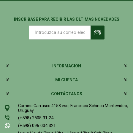
INSCRIBASE PARA RECIBIR LAS ÚLTIMAS NOVEDADES
INFORMACION
MI CUENTA
CONTÁCTANOS
Camino Carrasco 4158 esq. Francisco Schinca Montevideo,
Uruguay
(+598) 2508 31 24
(+598) 096 004 321