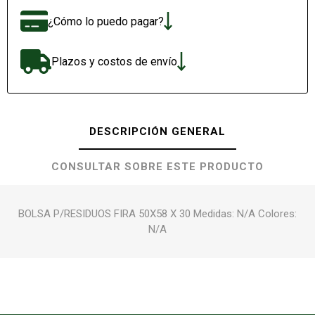
¿Cómo lo puedo pagar?
Plazos y costos de envío
DESCRIPCIÓN GENERAL
CONSULTAR SOBRE ESTE PRODUCTO
BOLSA P/RESIDUOS FIRA 50X58 X 30 Medidas: N/A Colores:
N/A