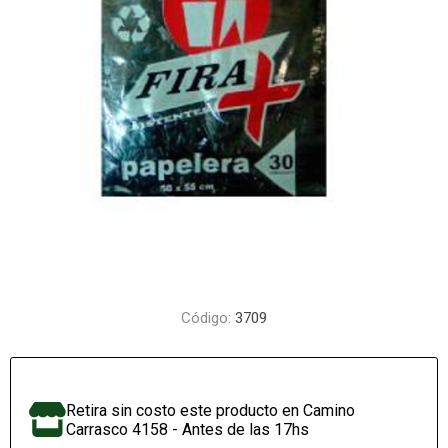
Código:
3709
Retira sin costo este producto en Camino
Carrasco 4158 - Antes de las 17hs