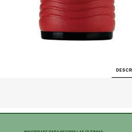
DESCR