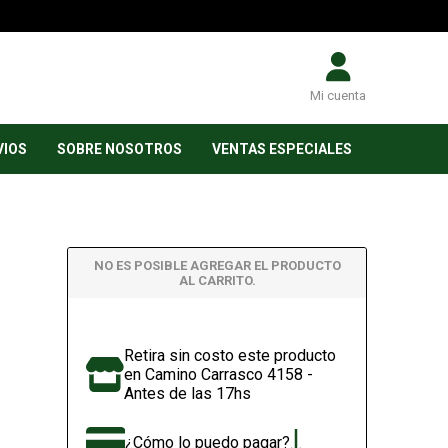
Mi cuenta
VIOS
SOBRE NOSOTROS
VENTAS ESPECIALES
NO ES POSIBLE AGREGAR EL PRODUCTO
AL CARRITO.
Retira sin costo este producto
en Camino Carrasco 4158 -
Antes de las 17hs
¿Cómo lo puedo pagar?