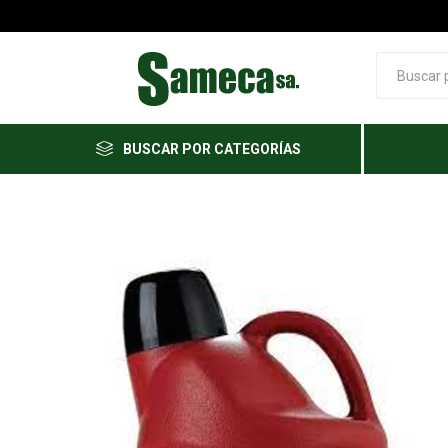
BUSCAR POR CATEGORÍAS