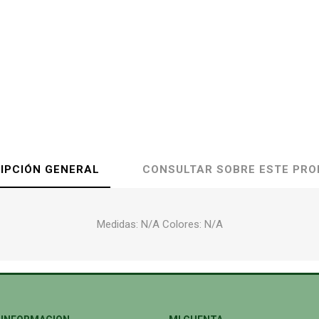
IPCIÓN GENERAL
CONSULTAR SOBRE ESTE PR
Medidas: N/A Colores: N/A