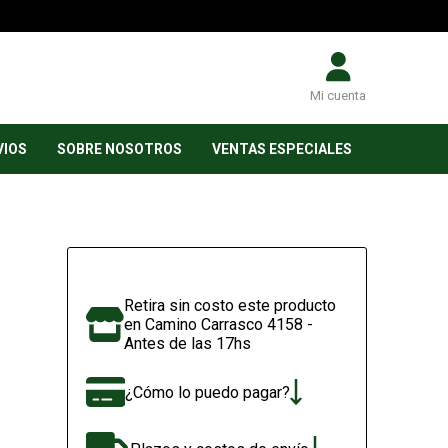
Mi cuenta
VIOS
SOBRE NOSOTROS
VENTAS ESPECIALES
Retira sin costo este producto
en Camino Carrasco 4158 -
Antes de las 17hs
¿Cómo lo puedo pagar?