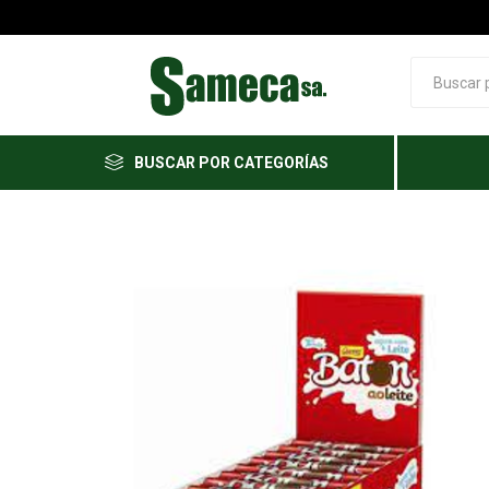
BUSCAR POR CATEGORÍAS