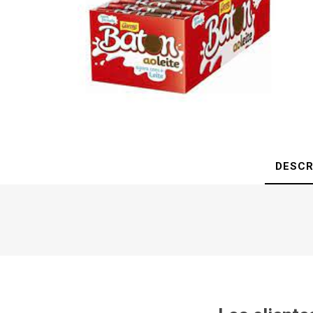
DESCR