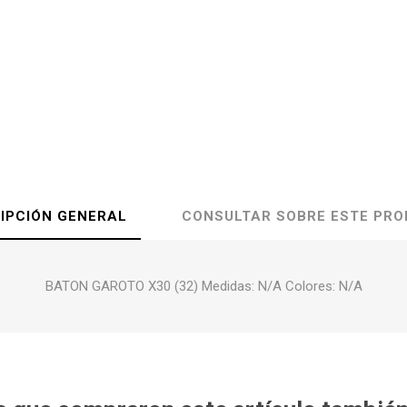
IPCIÓN GENERAL
CONSULTAR SOBRE ESTE PR
BATON GAROTO X30 (32) Medidas: N/A Colores: N/A