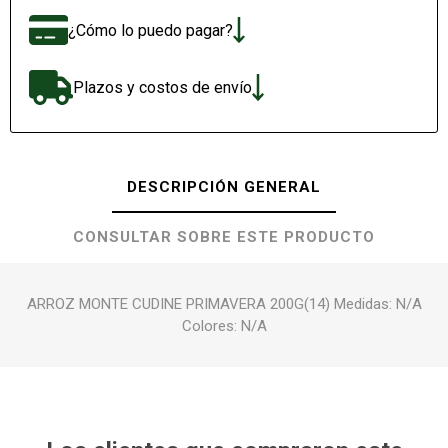
¿Cómo lo puedo pagar?
Plazos y costos de envío
DESCRIPCIÓN GENERAL
CONSULTAR SOBRE ESTE PRODUCTO
ARROZ MONTE CUDINE PRIMAVERA 200G(14) Medidas: N/A
Colores: N/A