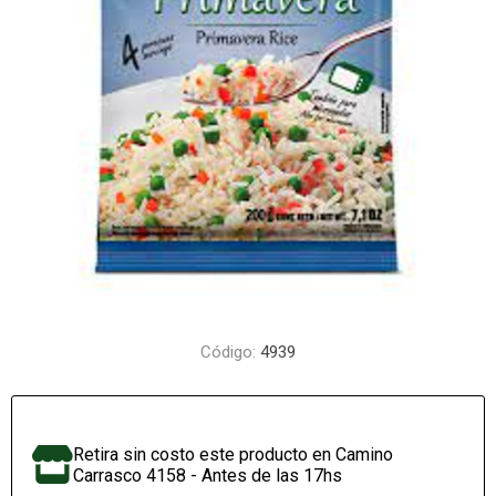
Código:
4939
Retira sin costo este producto en Camino
Carrasco 4158 - Antes de las 17hs