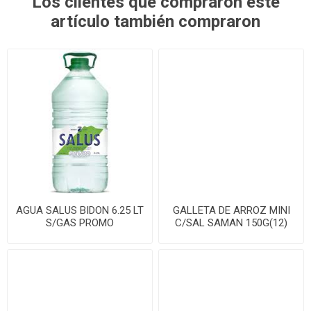
Los clientes que compraron este
artículo también compraron
AGUA SALUS BIDON 6.25 LT
GALLETA DE ARROZ MINI
S/GAS PROMO
C/SAL SAMAN 150G(12)