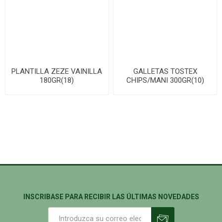
PLANTILLA ZEZE VAINILLA
GALLETAS TOSTEX
180GR(18)
CHIPS/MANI 300GR(10)
INSCRIBASE PARA RECIBIR LAS ÚLTIMAS NOVEDADES