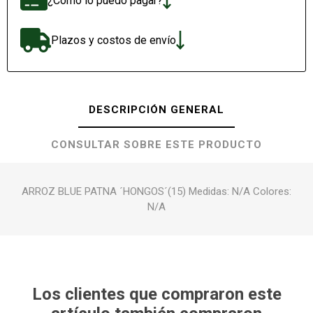
¿Cómo lo puedo pagar?
Plazos y costos de envío
DESCRIPCIÓN GENERAL
CONSULTAR SOBRE ESTE PRODUCTO
ARROZ BLUE PATNA ´HONGOS´(15) Medidas: N/A Colores:
N/A
Los clientes que compraron este