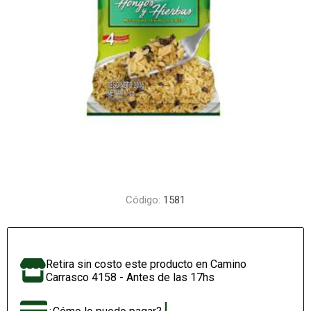
Código:
1581
Retira sin costo este producto en Camino
Carrasco 4158 - Antes de las 17hs