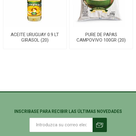
ACEITE URUGUAY 0.9 LT
PURE DE PAPAS
GIRASOL (20)
CAMPOVIVO 100GR (20)
INSCRIBASE PARA RECIBIR LAS ÚLTIMAS NOVEDADES