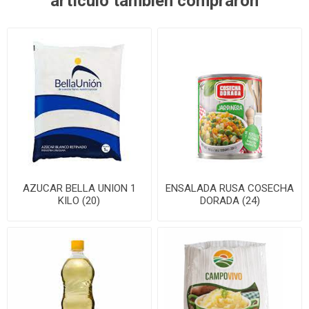
artículo también compraron
AZUCAR BELLA UNION 1
ENSALADA RUSA COSECHA
KILO (20)
DORADA (24)