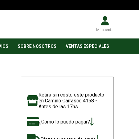
Mi cuenta
VIOS
SOBRE NOSOTROS
VENTAS ESPECIALES
Retira sin costo este producto
en Camino Carrasco 4158 -
Antes de las 17hs
¿Cómo lo puedo pagar?