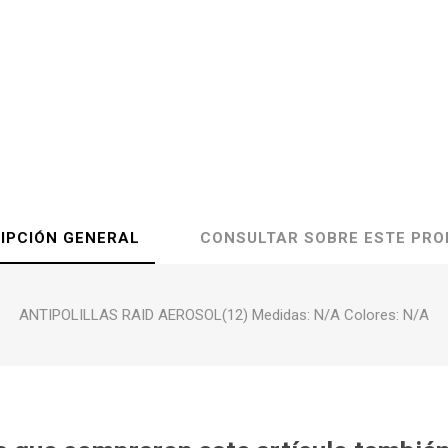
IPCIÓN GENERAL
CONSULTAR SOBRE ESTE PR
ANTIPOLILLAS RAID AEROSOL(12) Medidas: N/A Colores: N/A