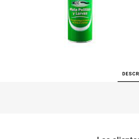
DESCR