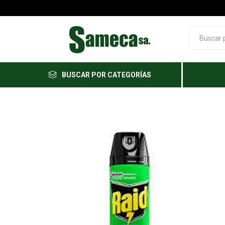
BUSCAR POR CATEGORÍAS