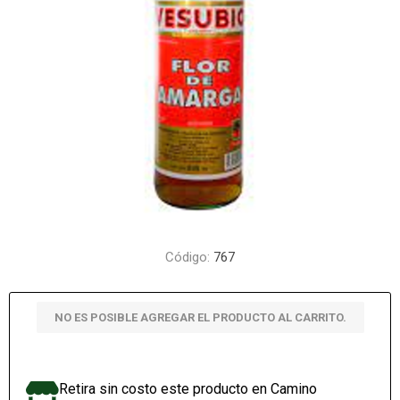
Código:
767
NO ES POSIBLE AGREGAR EL PRODUCTO AL CARRITO.
Retira sin costo este producto en Camino