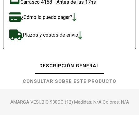
Carrasco 4158 - Antes de las 17hs
¿Cómo lo puedo pagar?
Plazos y costos de envío
DESCRIPCIÓN GENERAL
CONSULTAR SOBRE ESTE PRODUCTO
AMARGA VESUBIO 930CC (12) Medidas: N/A Colores: N/A