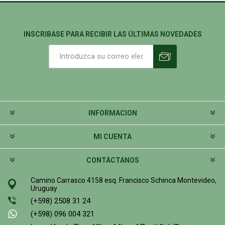
INSCRIBASE PARA RECIBIR LAS ÚLTIMAS NOVEDADES
INFORMACION
MI CUENTA
CONTÁCTANOS
Camino Carrasco 4158 esq. Francisco Schinca Montevideo,
Uruguay
(+598) 2508 31 24
(+598) 096 004 321