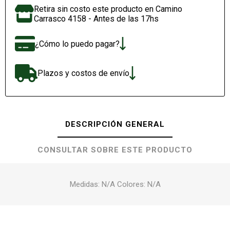
Retira sin costo este producto en Camino
Carrasco 4158 - Antes de las 17hs
¿Cómo lo puedo pagar?
Plazos y costos de envío
DESCRIPCIÓN GENERAL
CONSULTAR SOBRE ESTE PRODUCTO
Medidas: N/A Colores: N/A