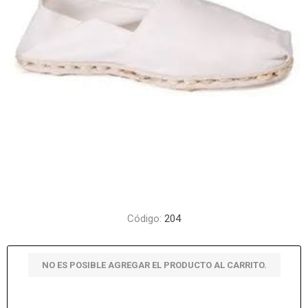
Código:
204
NO ES POSIBLE AGREGAR EL PRODUCTO AL CARRITO.