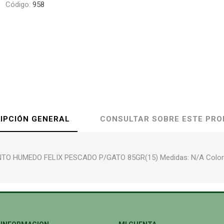
Código:
958
IPCIÓN GENERAL
CONSULTAR SOBRE ESTE PR
TO HUMEDO FELIX PESCADO P/GATO 85GR(15) Medidas: N/A Color