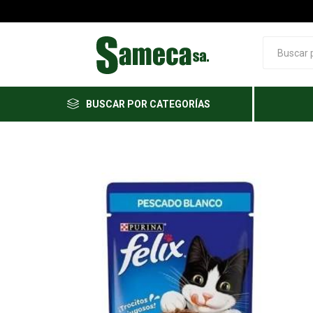
BUSCAR POR CATEGORÍAS