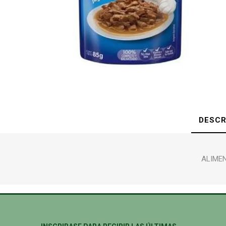
DESCR
ALIMEN