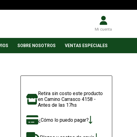
Mi cuenta
VIOS
SOBRE NOSOTROS
VENTAS ESPECIALES
Retira sin costo este producto
en Camino Carrasco 4158 -
Antes de las 17hs
¿Cómo lo puedo pagar?