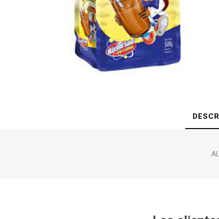
DESCR
AL