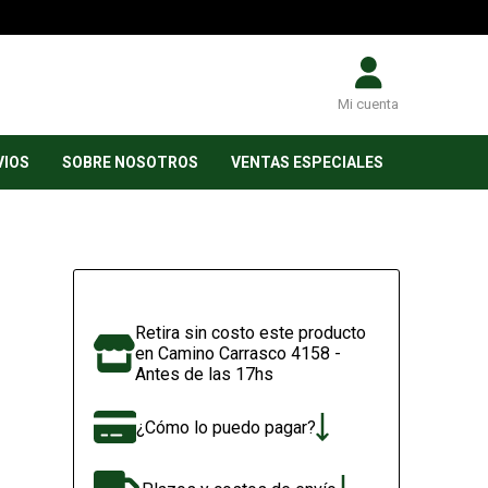
Mi cuenta
VIOS
SOBRE NOSOTROS
VENTAS ESPECIALES
Retira sin costo este producto
en Camino Carrasco 4158 -
Antes de las 17hs
¿Cómo lo puedo pagar?