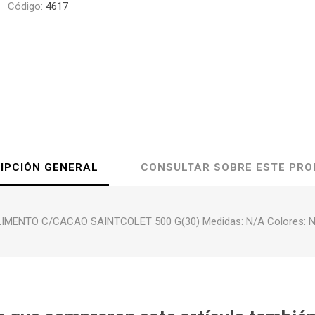
Código:
4617
IPCIÓN GENERAL
CONSULTAR SOBRE ESTE PR
IMENTO C/CACAO SAINTCOLET 500 G(30) Medidas: N/A Colores: 