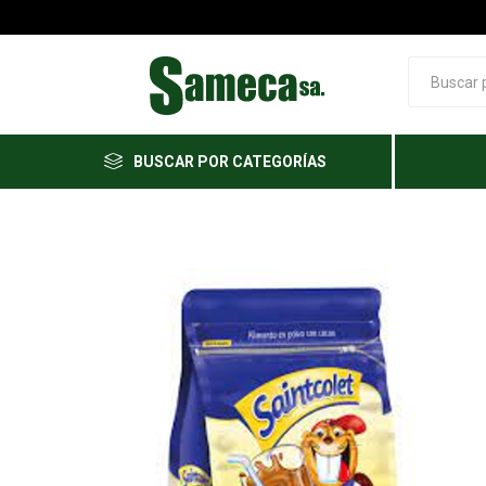
BUSCAR POR CATEGORÍAS