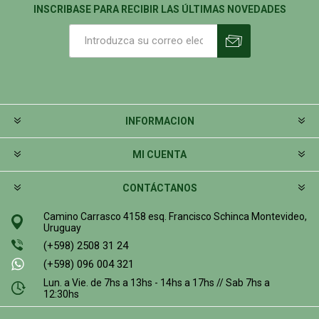
INSCRIBASE PARA RECIBIR LAS ÚLTIMAS NOVEDADES
INFORMACION
MI CUENTA
CONTÁCTANOS
Camino Carrasco 4158 esq. Francisco Schinca Montevideo,
Uruguay
(+598) 2508 31 24
(+598) 096 004 321
Lun. a Vie. de 7hs a 13hs - 14hs a 17hs // Sab 7hs a
12:30hs