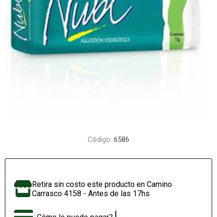
Código:
6586
Retira sin costo este producto en Camino
Carrasco 4158 - Antes de las 17hs