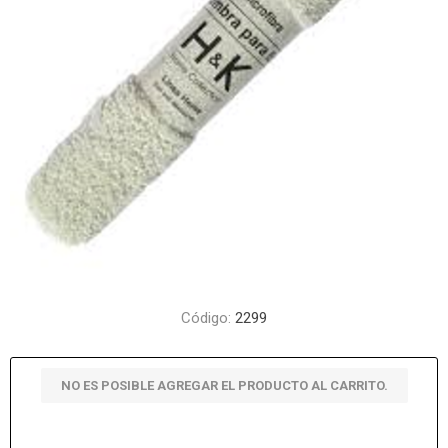
Código:
2299
NO ES POSIBLE AGREGAR EL PRODUCTO AL CARRITO.