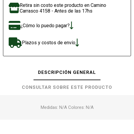
Retira sin costo este producto en Camino
Carrasco 4158 - Antes de las 17hs
¿Cómo lo puedo pagar?
Plazos y costos de envío
DESCRIPCIÓN GENERAL
CONSULTAR SOBRE ESTE PRODUCTO
Medidas: N/A Colores: N/A