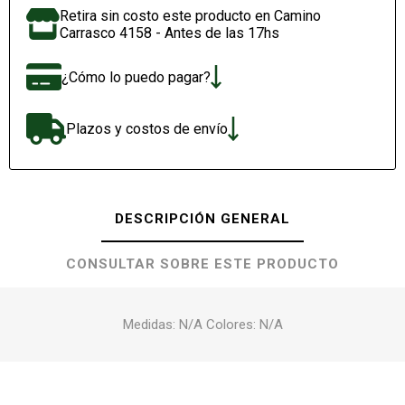
Retira sin costo este producto en Camino
Carrasco 4158 - Antes de las 17hs
¿Cómo lo puedo pagar?
Plazos y costos de envío
DESCRIPCIÓN GENERAL
CONSULTAR SOBRE ESTE PRODUCTO
Medidas: N/A Colores: N/A