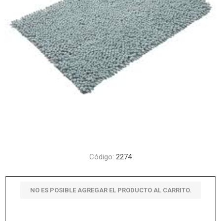
Código:
2274
NO ES POSIBLE AGREGAR EL PRODUCTO AL CARRITO.