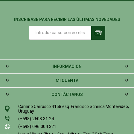
INSCRIBASE PARA RECIBIR LAS ÚLTIMAS NOVEDADES
INFORMACION
MI CUENTA
CONTÁCTANOS
Camino Carrasco 4158 esq. Francisco Schinca Montevideo,
Uruguay
(+598) 2508 31 24
(+598) 096 004 321