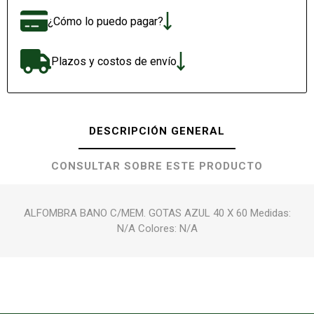
¿Cómo lo puedo pagar?
Plazos y costos de envío
DESCRIPCIÓN GENERAL
CONSULTAR SOBRE ESTE PRODUCTO
ALFOMBRA BANO C/MEM. GOTAS AZUL 40 X 60 Medidas:
N/A Colores: N/A