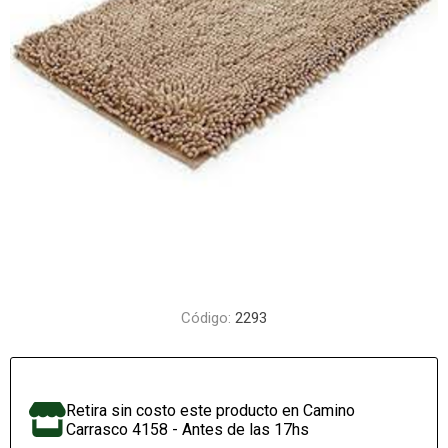
Código:
2293
Retira sin costo este producto en Camino
Carrasco 4158 - Antes de las 17hs