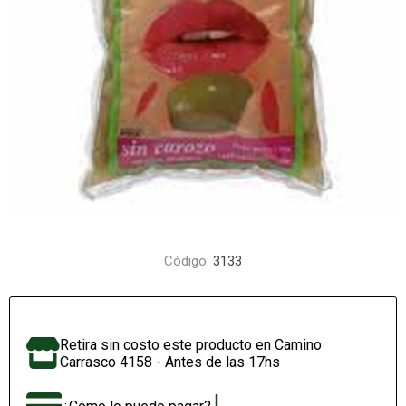
Código:
3133
Retira sin costo este producto en Camino
Carrasco 4158 - Antes de las 17hs