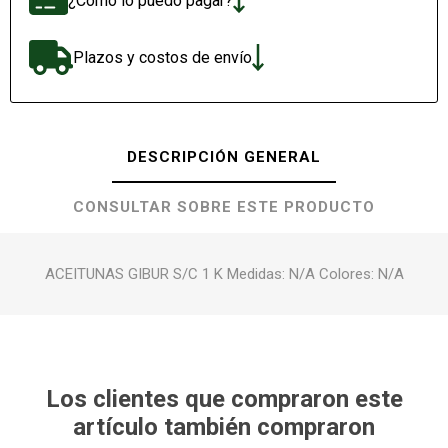
¿Cómo lo puedo pagar?
Plazos y costos de envío
DESCRIPCIÓN GENERAL
CONSULTAR SOBRE ESTE PRODUCTO
ACEITUNAS GIBUR S/C 1 K Medidas: N/A Colores: N/A
Los clientes que compraron este
artículo también compraron