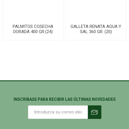
PALMITOS COSECHA
GALLETA RENATA AGUA Y
DORADA 400 GR.(24)
SAL 360 GR. (20)
INSCRIBASE PARA RECIBIR LAS ÚLTIMAS NOVEDADES