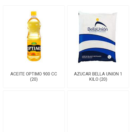
ACEITE OPTIMO 900 CC
AZUCAR BELLA UNION 1
(20)
KILO (20)