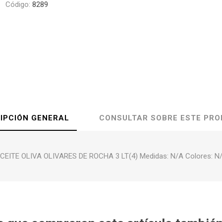
Código:
8289
IPCIÓN GENERAL
CONSULTAR SOBRE ESTE PR
CEITE OLIVA OLIVARES DE ROCHA 3 LT(4) Medidas: N/A Colores: N