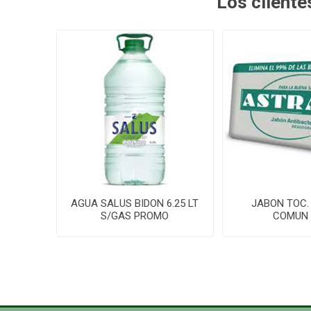
Los client
AGUA SALUS BIDON 6.25 LT
JABON TOC.
S/GAS PROMO
COMUN 