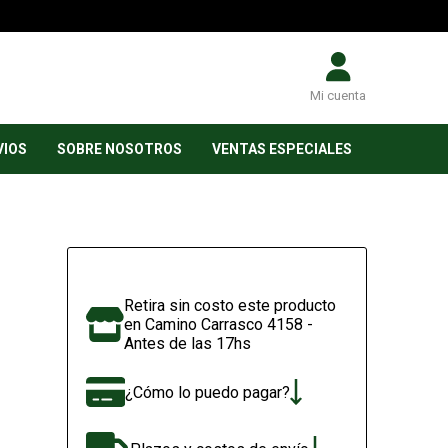
Mi cuenta
VIOS
SOBRE NOSOTROS
VENTAS ESPECIALES
Retira sin costo este producto
en Camino Carrasco 4158 -
Antes de las 17hs
¿Cómo lo puedo pagar?