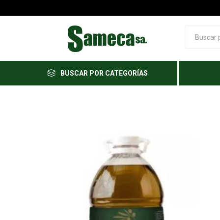
BUSCAR POR CATEGORÍAS