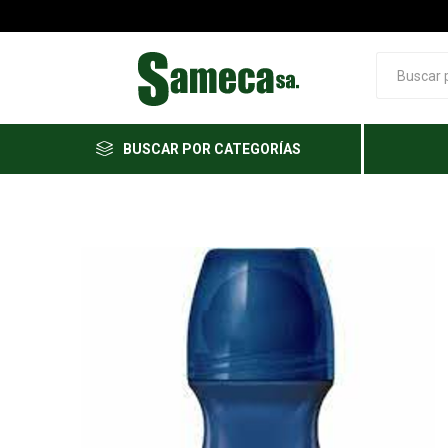
BUSCAR POR CATEGORÍAS