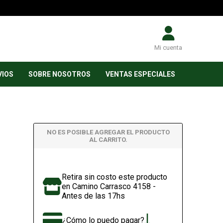
Mi cuenta
VIOS
SOBRE NOSOTROS
VENTAS ESPECIALES
NO ES POSIBLE AGREGAR EL PRODUCTO
AL CARRITO.
Retira sin costo este producto
en Camino Carrasco 4158 -
Antes de las 17hs
¿Cómo lo puedo pagar?