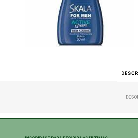
DESCR
DESOD