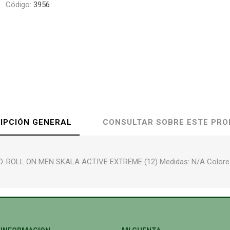
Código:
3956
IPCIÓN GENERAL
CONSULTAR SOBRE ESTE PR
. ROLL ON MEN SKALA ACTIVE EXTREME (12) Medidas: N/A Colore