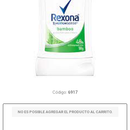
Código:
6917
NO ES POSIBLE AGREGAR EL PRODUCTO AL CARRITO.