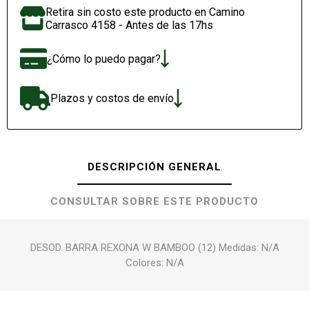
Retira sin costo este producto en Camino
Carrasco 4158 - Antes de las 17hs
¿Cómo lo puedo pagar?
Plazos y costos de envío
DESCRIPCIÓN GENERAL
CONSULTAR SOBRE ESTE PRODUCTO
DESOD. BARRA REXONA W BAMBOO (12) Medidas: N/A
Colores: N/A