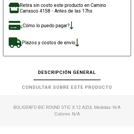
Retira sin costo este producto en Camino
Carrasco 4158 - Antes de las 17hs
¿Cómo lo puedo pagar?
Plazos y costos de envío
DESCRIPCIÓN GENERAL
CONSULTAR SOBRE ESTE PRODUCTO
BOLIGRAFO BIC ROUND STIC X 12 AZUL Medidas: N/A
Colores: N/A