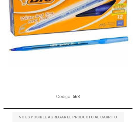
Código:
568
NO ES POSIBLE AGREGAR EL PRODUCTO AL CARRITO.