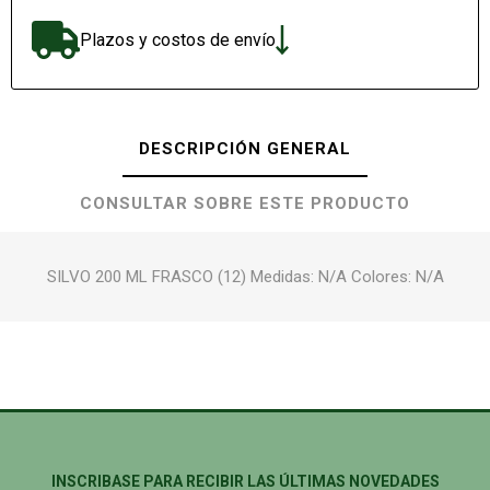
Plazos y costos de envío
DESCRIPCIÓN GENERAL
CONSULTAR SOBRE ESTE PRODUCTO
SILVO 200 ML FRASCO (12) Medidas: N/A Colores: N/A
INSCRIBASE PARA RECIBIR LAS ÚLTIMAS NOVEDADES