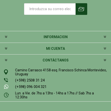
INFORMACION
MI CUENTA
CONTÁCTANOS
Camino Carrasco 4158 esq. Francisco Schinca Montevideo,
Uruguay
(+598) 2508 31 24
(+598) 096 004 321
Lun. a Vie. de 7hs a 13hs - 14hs a 17hs // Sab 7hs a
12:30hs