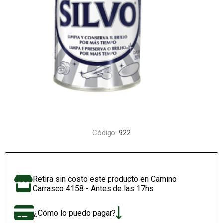
Código:
922
Retira sin costo este producto en Camino
Carrasco 4158 - Antes de las 17hs
¿Cómo lo puedo pagar?