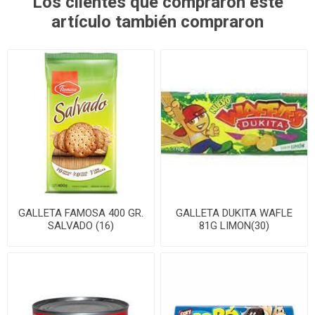
Los clientes que compraron este
artículo también compraron
GALLETA FAMOSA 400 GR.
GALLETA DUKITA WAFLE
SALVADO (16)
81G LIMON(30)