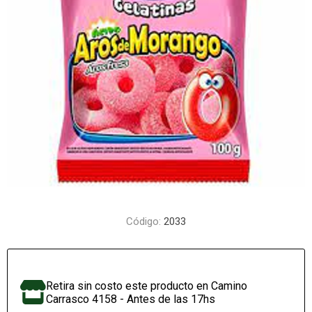
Código:
2033
Retira sin costo este producto en Camino
Carrasco 4158 - Antes de las 17hs