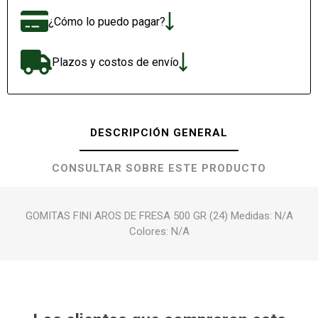
¿Cómo lo puedo pagar?
Plazos y costos de envío
DESCRIPCIÓN GENERAL
CONSULTAR SOBRE ESTE PRODUCTO
GOMITAS FINI AROS DE FRESA 500 GR (24) Medidas: N/A
Colores: N/A