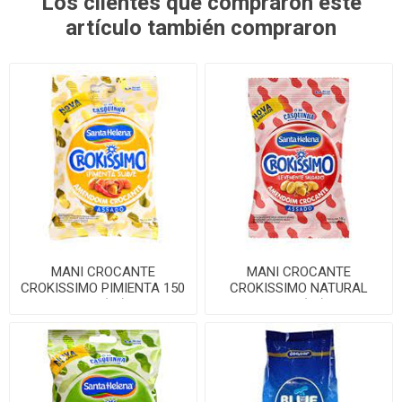
Los clientes que compraron este
artículo también compraron
MANI CROCANTE
MANI CROCANTE
CROKISSIMO PIMIENTA 150
CROKISSIMO NATURAL
GR. (24)
150G(24)