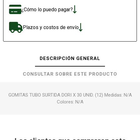
¿Cómo lo puedo pagar?
Plazos y costos de envío
DESCRIPCIÓN GENERAL
CONSULTAR SOBRE ESTE PRODUCTO
GOMITAS TUBO SURTIDA DORI X 30 UNID. (12) Medidas: N/A
Colores: N/A