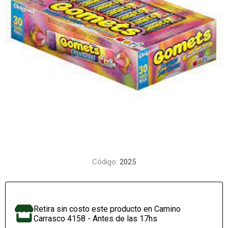
Código:
2025
Retira sin costo este producto en Camino
Carrasco 4158 - Antes de las 17hs