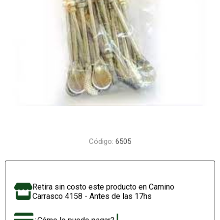
Código:
6505
Retira sin costo este producto en Camino
Carrasco 4158 - Antes de las 17hs