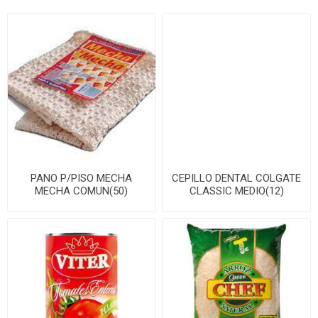
PANO P/PISO MECHA
CEPILLO DENTAL COLGATE
MECHA COMUN(50)
CLASSIC MEDIO(12)