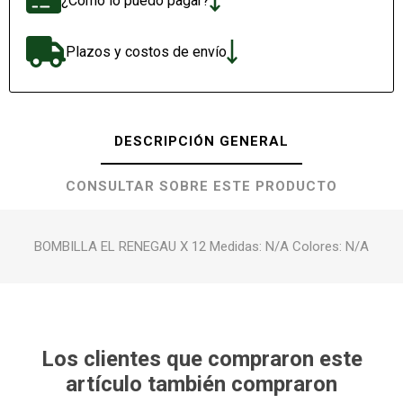
¿Cómo lo puedo pagar?
Plazos y costos de envío
DESCRIPCIÓN GENERAL
CONSULTAR SOBRE ESTE PRODUCTO
BOMBILLA EL RENEGAU X 12 Medidas: N/A Colores: N/A
Los clientes que compraron este
artículo también compraron