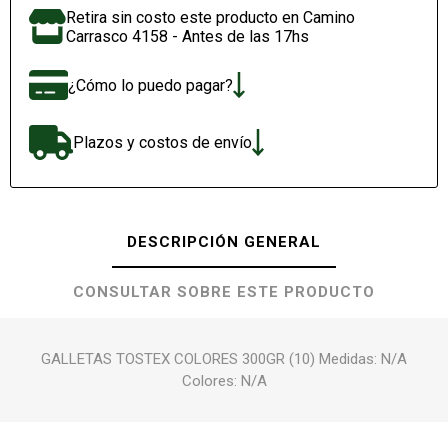
Retira sin costo este producto en Camino
Carrasco 4158 - Antes de las 17hs
¿Cómo lo puedo pagar?
Plazos y costos de envío
DESCRIPCIÓN GENERAL
CONSULTAR SOBRE ESTE PRODUCTO
GALLETAS TOSTEX COLORES 300GR (10) Medidas: N/A
Colores: N/A