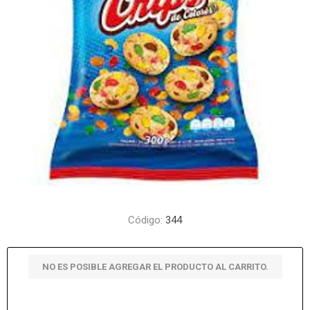
Código:
344
NO ES POSIBLE AGREGAR EL PRODUCTO AL CARRITO.