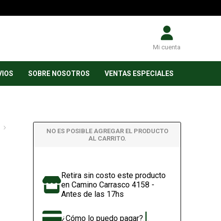
Mi cuenta
VIOS
SOBRE NOSOTROS
VENTAS ESPECIALES
NO ES POSIBLE AGREGAR EL PRODUCTO
AL CARRITO.
Retira sin costo este producto
en Camino Carrasco 4158 -
Antes de las 17hs
¿Cómo lo puedo pagar?