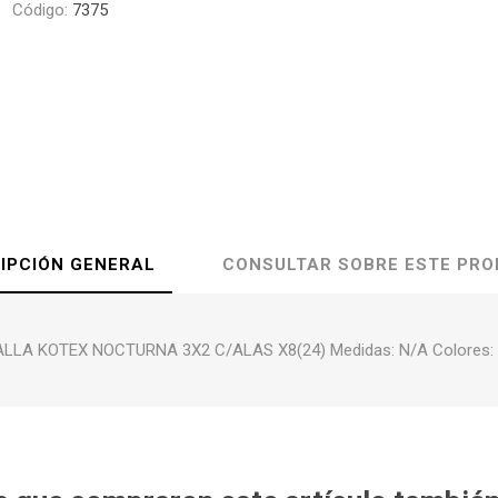
Código:
7375
IPCIÓN GENERAL
CONSULTAR SOBRE ESTE PR
LLA KOTEX NOCTURNA 3X2 C/ALAS X8(24) Medidas: N/A Colores: