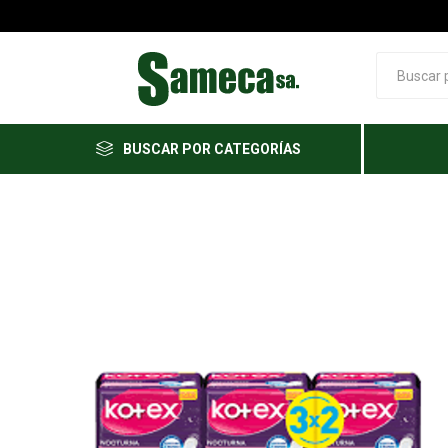
BUSCAR POR CATEGORÍAS