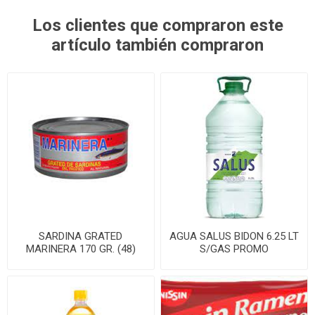
Los clientes que compraron este
artículo también compraron
SARDINA GRATED
AGUA SALUS BIDON 6.25 LT
MARINERA 170 GR. (48)
S/GAS PROMO