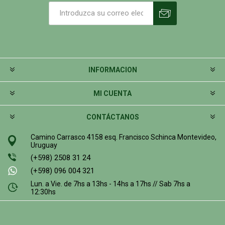
INFORMACION
MI CUENTA
CONTÁCTANOS
Camino Carrasco 4158 esq. Francisco Schinca Montevideo,
Uruguay
(+598) 2508 31 24
(+598) 096 004 321
Lun. a Vie. de 7hs a 13hs - 14hs a 17hs // Sab 7hs a
12:30hs