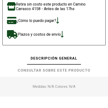
Retira sin costo este producto en Camino
Carrasco 4158 - Antes de las 17hs
¿Cómo lo puedo pagar?
Plazos y costos de envío
DESCRIPCIÓN GENERAL
CONSULTAR SOBRE ESTE PRODUCTO
Medidas: N/A Colores: N/A