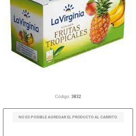
Código:
3832
NO ES POSIBLE AGREGAR EL PRODUCTO AL CARRITO.