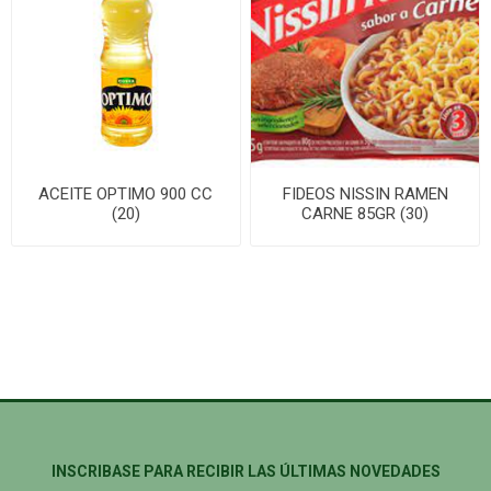
ACEITE OPTIMO 900 CC
FIDEOS NISSIN RAMEN
(20)
CARNE 85GR (30)
INSCRIBASE PARA RECIBIR LAS ÚLTIMAS NOVEDADES