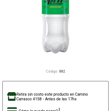
Código:
882
Retira sin costo este producto en Camino
Carrasco 4158 - Antes de las 17hs