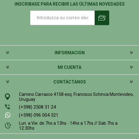
INSCRIBASE PARA RECIBIR LAS ÚLTIMAS NOVEDADES
INFORMACION
MI CUENTA
CONTÁCTANOS
Camino Carrasco 4158 esq. Francisco Schinca Montevideo,
Uruguay
(+598) 2508 31 24
(+598) 096 004 321
Lun. a Vie. de 7hs a 13hs - 14hs a 17hs // Sab 7hs a
12:30hs