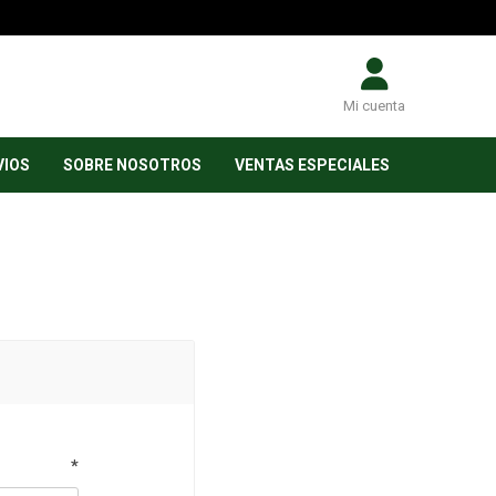
Mi cuenta
VIOS
SOBRE NOSOTROS
VENTAS ESPECIALES
*