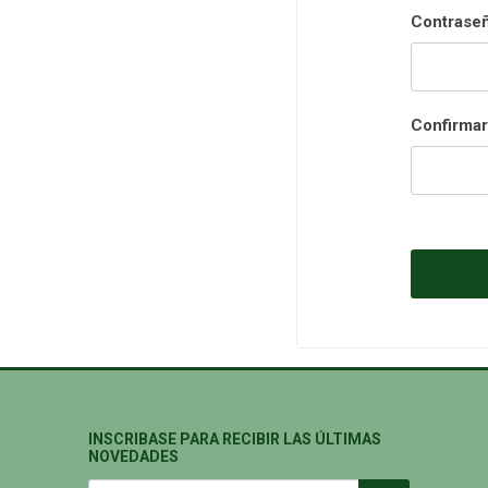
Contraseñ
Confirmar
INSCRIBASE PARA RECIBIR LAS ÚLTIMAS
NOVEDADES