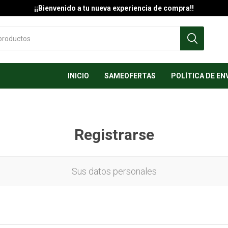
¡¡Bienvenido a tu nueva experiencia de compra!!
INICIO
SAMEOFERTAS
POLÍTICA DE EN
Registrarse
Sus datos personales