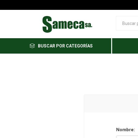
BUSCAR POR CATEGORÍAS
Nombre: