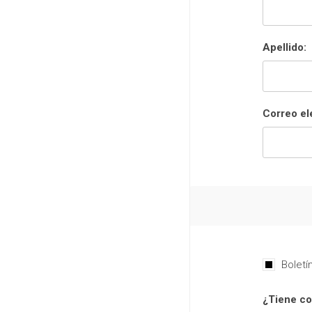
Apellido:
Correo el
Boletí
¿Tiene co