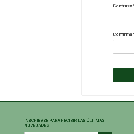
Contraseñ
Confirmar
INSCRIBASE PARA RECIBIR LAS ÚLTIMAS
NOVEDADES