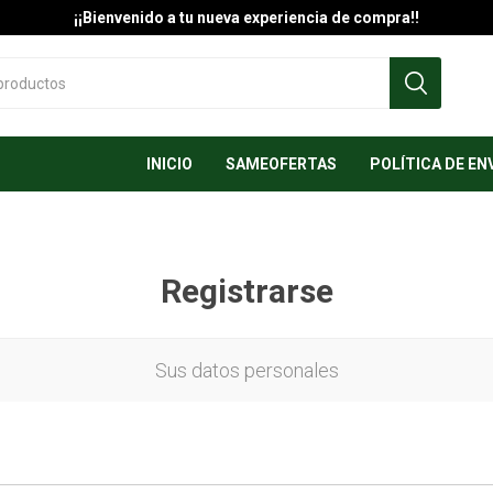
¡¡Bienvenido a tu nueva experiencia de compra!!
INICIO
SAMEOFERTAS
POLÍTICA DE EN
Registrarse
Sus datos personales