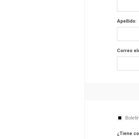
Apellido:
Correo el
Boletí
¿Tiene co