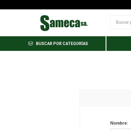
BUSCAR POR CATEGORÍAS
Nombre: