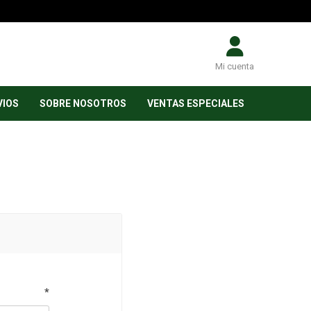
Mi cuenta
VIOS
SOBRE NOSOTROS
VENTAS ESPECIALES
*